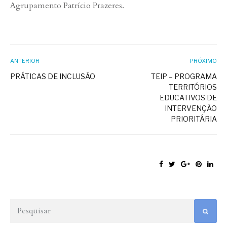
Agrupamento Patrício Prazeres.
ANTERIOR
PRÓXIMO
PRÁTICAS DE INCLUSÃO
TEIP – PROGRAMA
TERRITÓRIOS
EDUCATIVOS DE
INTERVENÇÃO
PRIORITÁRIA