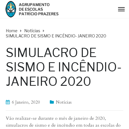
Home
Notícias
SIMULACRO DE SISMO E INCÊNDIO- JANEIRO 2020
SIMULACRO DE
SISMO E INCÊNDIO-
JANEIRO 2020
6 Janeiro, 2020
Notícias
Vão realizar-se durante o mês de janeiro de 2020,
simulacros de sismo e de incêndio em todas as escolas do