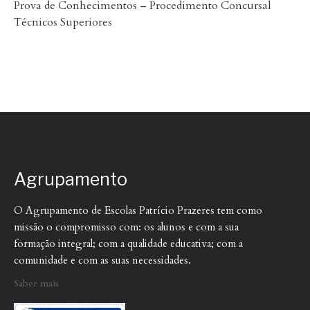
Prova de Conhecimentos – Procedimento Concursal
Técnicos Superiores
Agrupamento
O Agrupamento de Escolas Patrício Prazeres tem como
missão o compromisso com: os alunos e com a sua
formação integral; com a qualidade educativa; com a
comunidade e com as suas necessidades.
Saber mais