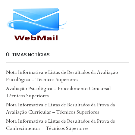
ÚLTIMAS NOTÍCIAS
Nota Informativa e Listas de Resultados da Avaliação
Psicológica – Técnicos Superiores
Avaliação Psicológica – Procedimento Concursal
Técnicos Superiores
Nota Informativa e Listas de Resultados da Prova da
Avaliação Curricular – Técnicos Superiores
Nota Informativa e Listas de Resultados da Prova de
Conhecimentos – Técnicos Superiores