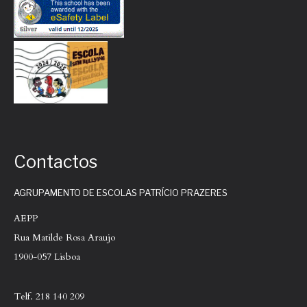
Contactos
AGRUPAMENTO DE ESCOLAS PATRÍCIO PRAZERES
AEPP
Rua Matilde Rosa Araujo
1900-057 Lisboa
Telf. 218 140 209