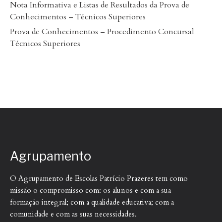
Nota Informativa e Listas de Resultados da Prova de
Conhecimentos – Técnicos Superiores
Prova de Conhecimentos – Procedimento Concursal
Técnicos Superiores
Agrupamento
O Agrupamento de Escolas Patrício Prazeres tem como
missão o compromisso com: os alunos e com a sua
formação integral; com a qualidade educativa; com a
comunidade e com as suas necessidades.