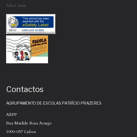
Saber mais
Contactos
AGRUPAMENTO DE ESCOLAS PATRÍCIO PRAZERES
AEPP
Rua Matilde Rosa Araujo
1900-057 Lisboa