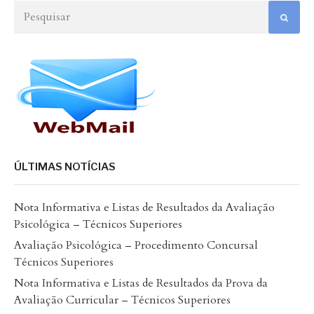
ÚLTIMAS NOTÍCIAS
Nota Informativa e Listas de Resultados da Avaliação
Psicológica – Técnicos Superiores
Avaliação Psicológica – Procedimento Concursal
Técnicos Superiores
Nota Informativa e Listas de Resultados da Prova da
Avaliação Curricular – Técnicos Superiores