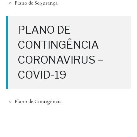
Plano de Segurança
PLANO DE
CONTINGÊNCIA
CORONAVIRUS –
COVID-19
Plano de Contigência