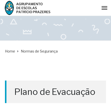
Home
Normas de Segurança
Plano de Evacuação