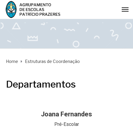
Home
Estruturas de Coordenação
Departamentos
Joana Fernandes
Pré-Escolar