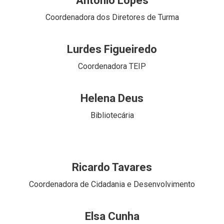
António Lopes
Coordenadora dos Diretores de Turma
Lurdes Figueiredo
Coordenadora TEIP
Helena Deus
Bibliotecária
Ricardo Tavares
Coordenadora de Cidadania e Desenvolvimento
Elsa Cunha