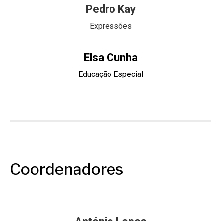
Pedro Kay
Expressões
Elsa Cunha
Educação Especial
Coordenadores