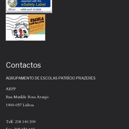
Contactos
AGRUPAMENTO DE ESCOLAS PATRÍCIO PRAZERES
AEPP
Rua Matilde Rosa Araujo
1900-057 Lisboa
Telf. 218 140 209