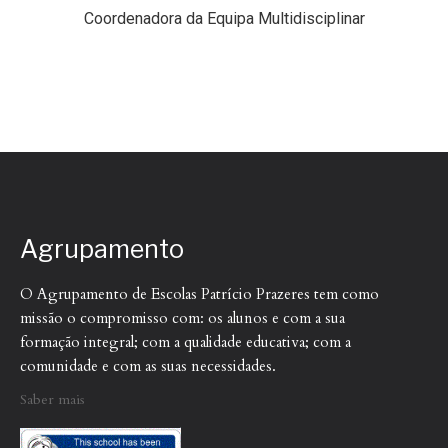
Coordenadora da Equipa Multidisciplinar
Agrupamento
O Agrupamento de Escolas Patrício Prazeres tem como
missão o compromisso com: os alunos e com a sua
formação integral; com a qualidade educativa; com a
comunidade e com as suas necessidades.
Saber mais