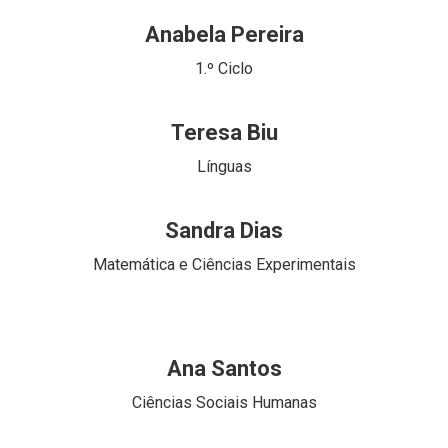
Anabela Pereira
1.º Ciclo
Teresa Biu
Línguas
Sandra Dias
Matemática e Ciências Experimentais
Ana Santos
Ciências Sociais Humanas