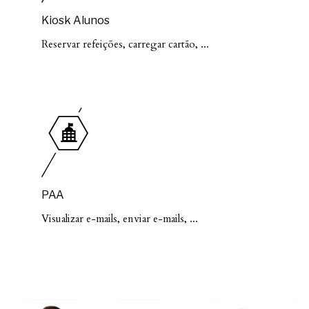
Kiosk Alunos
Reservar refeições, carregar cartão, ...
PAA
Visualizar e-mails, enviar e-mails, ...