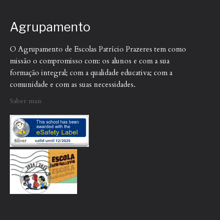
Agrupamento
O Agrupamento de Escolas Patrício Prazeres tem como
missão o compromisso com: os alunos e com a sua
formação integral; com a qualidade educativa; com a
comunidade e com as suas necessidades.
Saber mais