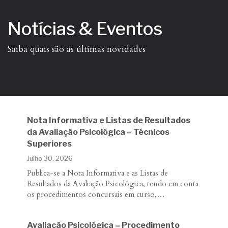
Notícias & Eventos
Saiba quais são as últimas novidades
Nota Informativa e Listas de Resultados
da Avaliação Psicológica – Técnicos
Superiores
Julho 30, 2026
Publica-se a Nota Informativa e as Listas de
Resultados da Avaliação Psicológica, tendo em conta
os procedimentos concursais em curso,…
Avaliação Psicológica – Procedimento