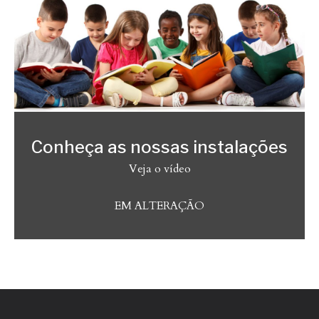
Conheça as nossas instalações
Veja o vídeo
EM ALTERAÇÃO