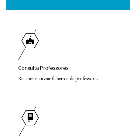
Consulta Professores
Receber e enviar ficheiros de professores