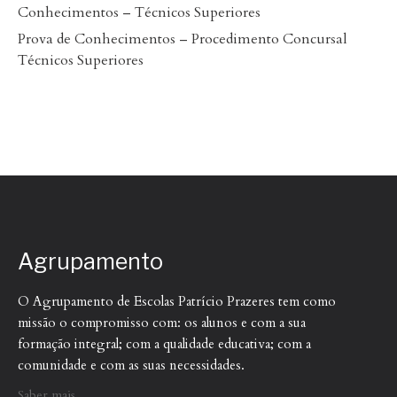
Conhecimentos – Técnicos Superiores
Prova de Conhecimentos – Procedimento Concursal
Técnicos Superiores
Agrupamento
O Agrupamento de Escolas Patrício Prazeres tem como
missão o compromisso com: os alunos e com a sua
formação integral; com a qualidade educativa; com a
comunidade e com as suas necessidades.
Saber mais