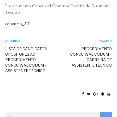
Procedimento Concursal Comum/Carreira de Assistente
Técnico
concurso_AT
ANTERIOR
PRÓXIMO
LISTA DE CANDIDATOS
PROCEDIMENTO
OPOSITORES AO
CONCURSAL COMUM –
PROCEDIMENTO
CARREIRA DE
CONCURSAL COMUM –
ASSISTENTE TÉCNICO
ASSISTENTE TÉCNICO