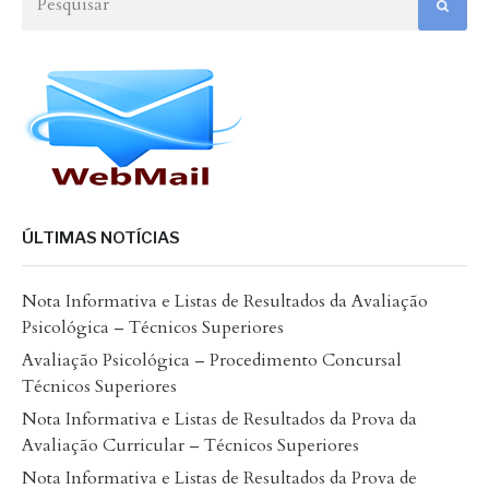
ÚLTIMAS NOTÍCIAS
Nota Informativa e Listas de Resultados da Avaliação
Psicológica – Técnicos Superiores
Avaliação Psicológica – Procedimento Concursal
Técnicos Superiores
Nota Informativa e Listas de Resultados da Prova da
Avaliação Curricular – Técnicos Superiores
Nota Informativa e Listas de Resultados da Prova de