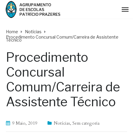
Home
Notícias
Procedimento Concursal Comum/Carreira de Assistente
Técnico
Procedimento
Concursal
Comum/Carreira de
Assistente Técnico
9 Maio, 2019
Notícias
,
Sem categoria