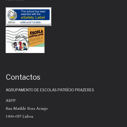
Contactos
AGRUPAMENTO DE ESCOLAS PATRÍCIO PRAZERES
AEPP
Rua Matilde Rosa Araujo
1900-057 Lisboa