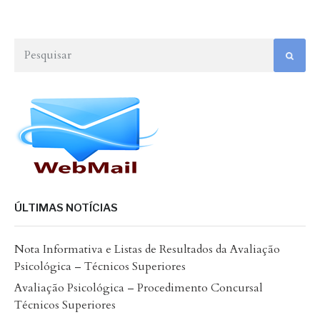
ÚLTIMAS NOTÍCIAS
Nota Informativa e Listas de Resultados da Avaliação
Psicológica – Técnicos Superiores
Avaliação Psicológica – Procedimento Concursal
Técnicos Superiores