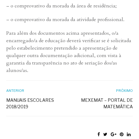
– o comprovativo da morada da área de residência;
– o comprovativo da morada da atividade profissional.
Para além dos documentos acima apresentados, o/a
encarregado/a de educação deverá verificar se é solicitada
pelo estabelecimento pretendido a apresentação de
qualquer outra documentação adicional, com vista à
garantia da transparência no ato de seriação dos/as
alunos/as.
ANTERIOR
PRÓXIMO
MANUAIS ESCOLARES
MEXEMAT – PORTAL DE
2018/2019
MATEMÁTICA