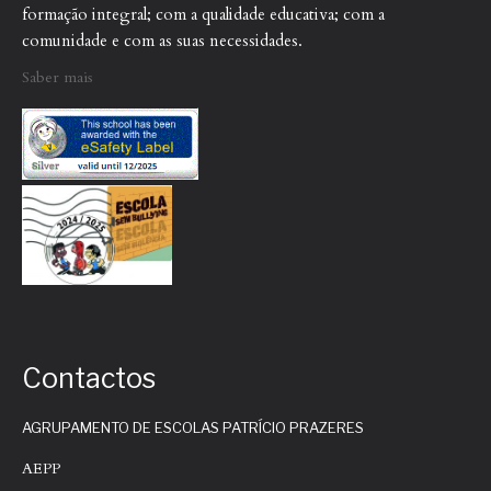
formação integral; com a qualidade educativa; com a
comunidade e com as suas necessidades.
Saber mais
Contactos
AGRUPAMENTO DE ESCOLAS PATRÍCIO PRAZERES
AEPP