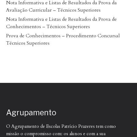
Nota Informativa e Listas de Resultados da Prova da
Avaliação Curricular – Técnicos Superiores
Nota Informativa e Listas de Resultados da Prova de
Conhecimentos – Técnicos Superiores
Prova de Conhecimentos – Procedimento Concursal
Técnicos Superiores
Agrupamento
O Agrupamento de Escolas Patrício Prazeres tem como
missão o compromisso com: os alunos e com a sua