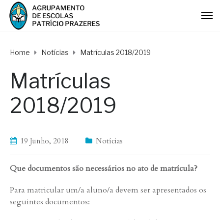
Home
Notícias
Matrículas 2018/2019
Matrículas
2018/2019
19 Junho, 2018
Notícias
Que documentos são necessários no ato de matrícula?
Para matricular um/a aluno/a devem ser apresentados os
seguintes documentos: