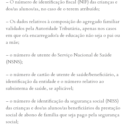
– O número de identificação fiscal (NIF) das crianças e
dos/as alunos/as, no caso de o terem atribuído;
– Os dados relativos à composição do agregado familiar
validados pela Autoridade Tributária, apenas nos casos
em que o/a encarregado/a de educação não seja o pai ou
a mãe;
– o número de utente do Serviço Nacional de Saúde
(NSNS);
– o número de cartão de utente de saúde/beneficiário, a
identificação da entidade e o número relativo ao
subsistema de saúde, se aplicável;
– o número de identificação da segurança social (NISS)
das crianças e dos/as alunos/as beneficiários da prestação
social de abono de família que seja pago pela segurança
social;