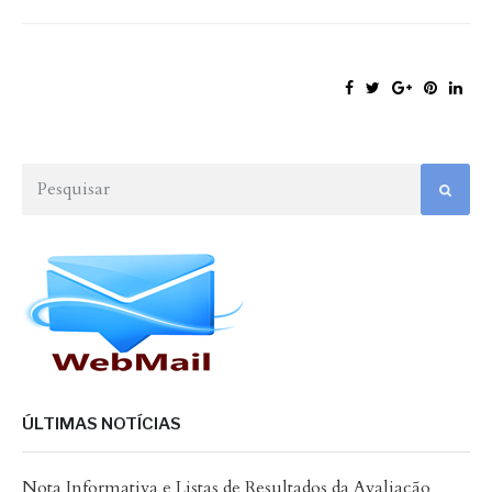
ÚLTIMAS NOTÍCIAS
Nota Informativa e Listas de Resultados da Avaliação