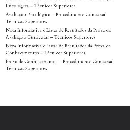
Psicológica – Técnicos Superiores
Avaliação Psicológica – Procedimento Concursal
Técnicos Superiores
Nota Informativa e Listas de Resultados da Prova da
Avaliação Curricular – Técnicos Superiores
Nota Informativa e Listas de Resultados da Prova de
Conhecimentos – Técnicos Superiores
Prova de Conhecimentos – Procedimento Concursal
Técnicos Superiores