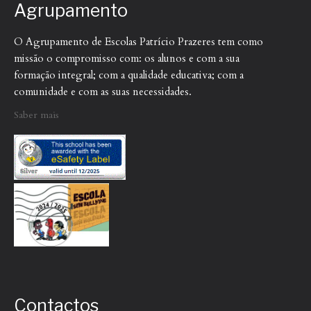
Agrupamento
O Agrupamento de Escolas Patrício Prazeres tem como
missão o compromisso com: os alunos e com a sua
formação integral; com a qualidade educativa; com a
comunidade e com as suas necessidades.
Saber mais
Contactos