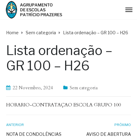
Home
Sem categoria
Lista ordenação – GR 100 – H26
Lista ordenação –
GR 100 – H26
22 Novembro, 2024
Sem categoria
HORARIO-CONTRATAÇAO ESCOLA GRUPO 100
ANTERIOR
PRÓXIMO
NOTA DE CONDOLÊNCIAS
AVISO DE ABERTURA