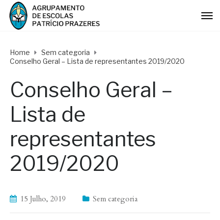
Home
Sem categoria
Conselho Geral – Lista de representantes 2019/2020
Conselho Geral –
Lista de
representantes
2019/2020
15 Julho, 2019
Sem categoria