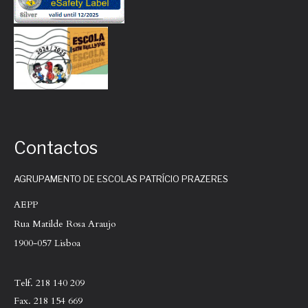
Contactos
AGRUPAMENTO DE ESCOLAS PATRÍCIO PRAZERES
AEPP
Rua Matilde Rosa Araujo
1900-057 Lisboa
Telf. 218 140 209
Fax. 218 154 669