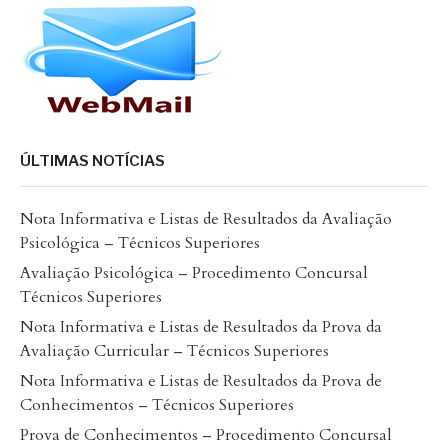
ÚLTIMAS NOTÍCIAS
Nota Informativa e Listas de Resultados da Avaliação
Psicológica – Técnicos Superiores
Avaliação Psicológica – Procedimento Concursal
Técnicos Superiores
Nota Informativa e Listas de Resultados da Prova da
Avaliação Curricular – Técnicos Superiores
Nota Informativa e Listas de Resultados da Prova de
Conhecimentos – Técnicos Superiores
Prova de Conhecimentos – Procedimento Concursal