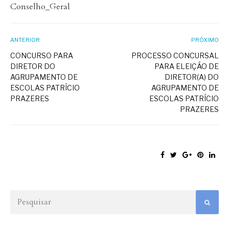
Conselho_Geral
ANTERIOR
PRÓXIMO
CONCURSO PARA
PROCESSO CONCURSAL
DIRETOR DO
PARA ELEIÇÃO DE
AGRUPAMENTO DE
DIRETOR(A) DO
ESCOLAS PATRÍCIO
AGRUPAMENTO DE
PRAZERES
ESCOLAS PATRÍCIO
PRAZERES