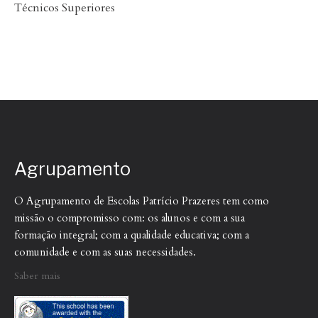
Técnicos Superiores
Agrupamento
O Agrupamento de Escolas Patrício Prazeres tem como
missão o compromisso com: os alunos e com a sua
formação integral; com a qualidade educativa; com a
comunidade e com as suas necessidades.
Saber mais