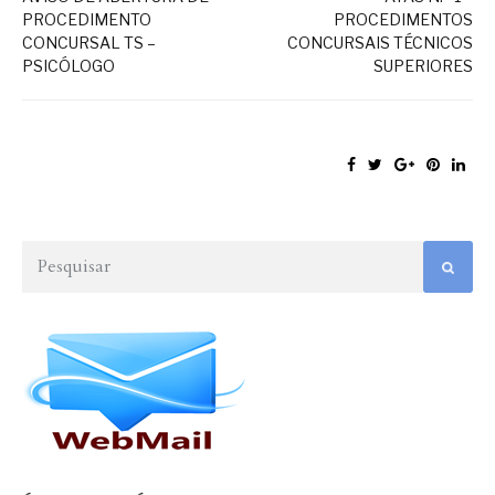
PROCEDIMENTO
PROCEDIMENTOS
CONCURSAL TS –
CONCURSAIS TÉCNICOS
PSICÓLOGO
SUPERIORES