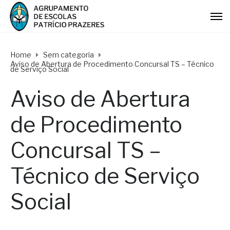
Home
Sem categoria
Aviso de Abertura de Procedimento Concursal TS – Técnico
de Serviço Social
Aviso de Abertura
de Procedimento
Concursal TS –
Técnico de Serviço
Social