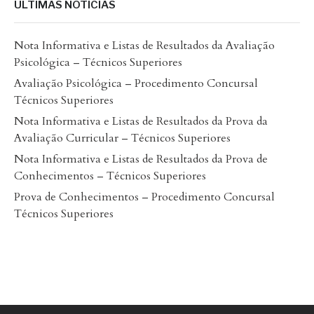
ÚLTIMAS NOTÍCIAS
Nota Informativa e Listas de Resultados da Avaliação
Psicológica – Técnicos Superiores
Avaliação Psicológica – Procedimento Concursal
Técnicos Superiores
Nota Informativa e Listas de Resultados da Prova da
Avaliação Curricular – Técnicos Superiores
Nota Informativa e Listas de Resultados da Prova de
Conhecimentos – Técnicos Superiores
Prova de Conhecimentos – Procedimento Concursal
Técnicos Superiores