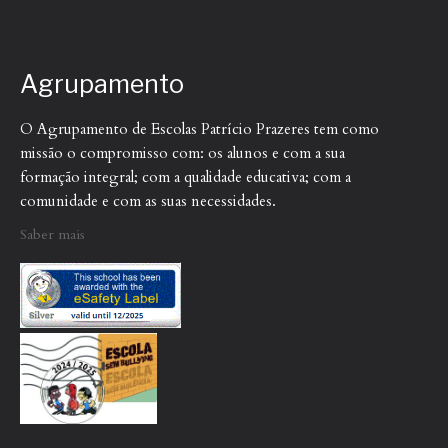
Agrupamento
O Agrupamento de Escolas Patrício Prazeres tem como
missão o compromisso com: os alunos e com a sua
formação integral; com a qualidade educativa; com a
comunidade e com as suas necessidades.
Saber mais